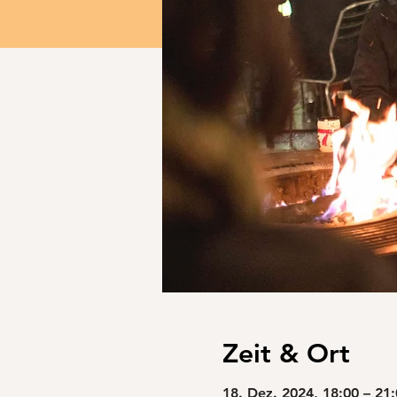
Zeit & Ort
18. Dez. 2024, 18:00 – 21