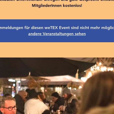
MitgliederInnen kostenlos!
nmeldungen für diesen weTEX Event sind nicht mehr möglic
andere Veranstaltungen sehen