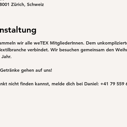
 8001 Zürich, Schweiz
nstaltung
sammeln wir alle weTEX MitgliederInnen. Dem unkompliziert
extilbranche verbindet. Wir besuchen gemeinsam den Weih
 Jahr. 
- Getränke gehen auf uns!
kt nicht finden kannst, melde dich bei Daniel: +41 79 559 