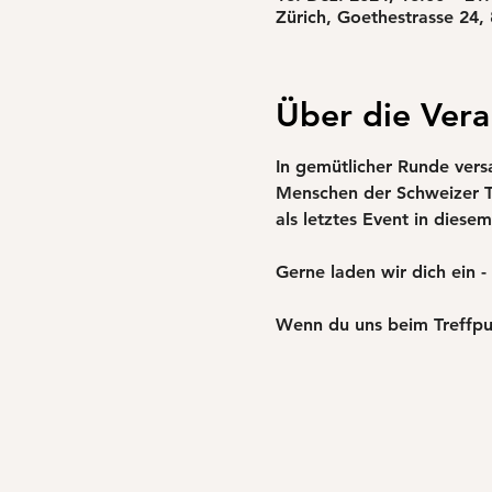
Zürich, Goethestrasse 24,
Über die Vera
In gemütlicher Runde ver
Menschen der Schweizer T
als letztes Event in diesem
Gerne laden wir dich ein 
Wenn du uns beim Treffpun