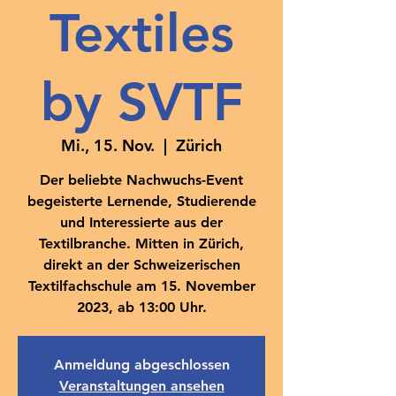
Textiles
by SVTF
Mi., 15. Nov.
  |  
Zürich
Der beliebte Nachwuchs-Event
begeisterte Lernende, Studierende
und Interessierte aus der
Textilbranche. Mitten in Zürich,
direkt an der Schweizerischen
Textilfachschule am 15. November
2023, ab 13:00 Uhr.
Anmeldung abgeschlossen
Veranstaltungen ansehen